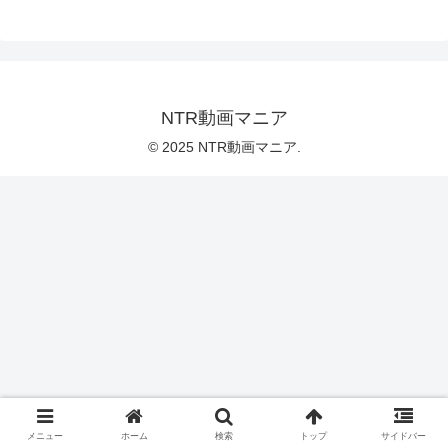
NTR動画マニア
© 2025 NTR動画マニア.
メニュー
ホーム
検索
トップ
サイドバー